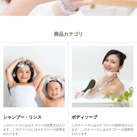
商品カテゴリ
シャンプー・リンス
ボディソープ
このスペースにはカテゴリーの説明文が入り
このスペースにはカテゴリーの説明文が入り
ます。このスペースにはカテゴリーの説明文
ます。このスペースにはカテゴリーの説明文
が入ります。
が入ります。