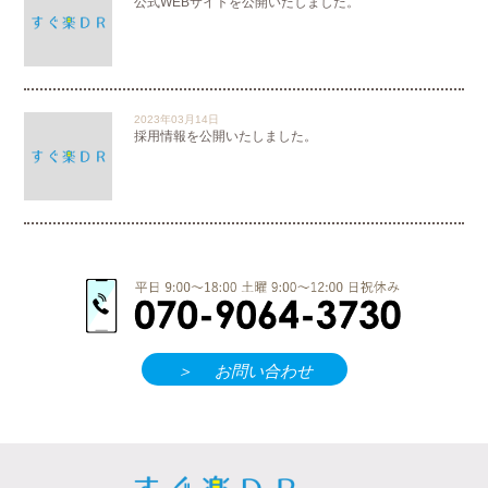
公式WEBサイトを公開いたしました。
2023年03月14日
採用情報を公開いたしました。
＞
お問い合わせ