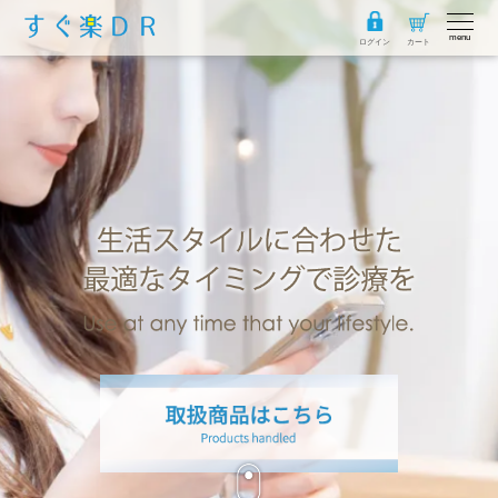
menu
ログイン
カート