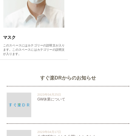
マスク
このスペースにはカテゴリーの説明文が入り
ます。このスペースにはカテゴリーの説明文
が入ります。
すぐ楽DRからのお知らせ
2023年04月25日
GW休業について
2023年04月17日