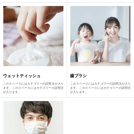
ウェットティッシュ
歯ブラシ
このスペースにはカテゴリーの説明文が入り
このスペースにはカテゴリーの説明文が入り
ます。このスペースにはカテゴリーの説明文
ます。このスペースにはカテゴリーの説明文
が入ります。
が入ります。