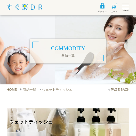
menu
ログイン
カート
COMMODITY
商品一覧
HOME
商品一覧
ウェットティッシュ
PAGE BACK
ウェットティッシュ