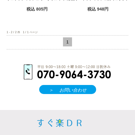
税込 805円
税込 948円
1 - 2 / 2 件 1 / 1 ページ
1
＞
お問い合わせ